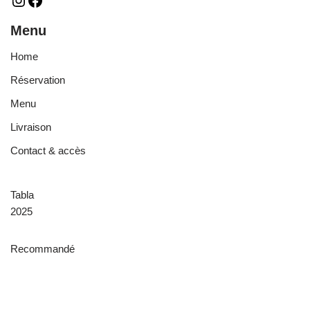
Menu
Home
Réservation
Menu
Livraison
Contact & accès
Tabla
2025
Recommandé