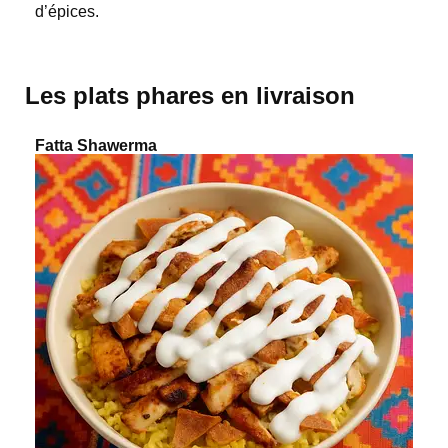
d’épices.
Les plats phares en livraison
Fatta Shawerma