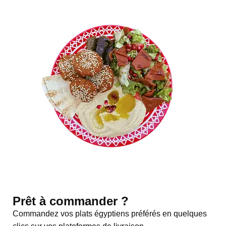
Prêt à commander ?
Commandez vos plats égyptiens préférés en quelques