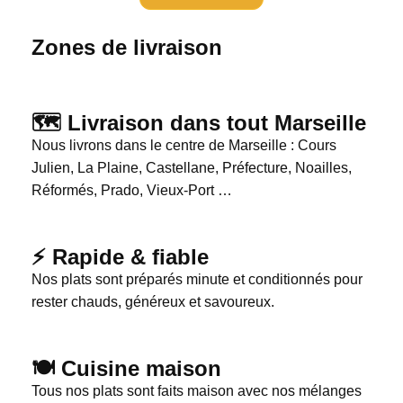
Zones de livraison
🗺️ Livraison dans tout Marseille
Nous livrons dans le centre de Marseille : Cours
Julien, La Plaine, Castellane, Préfecture, Noailles,
Réformés, Prado, Vieux-Port …
⚡ Rapide & fiable
Nos plats sont préparés minute et conditionnés pour
rester chauds, généreux et savoureux.
🍽️ Cuisine maison
Tous nos plats sont faits maison avec nos mélanges