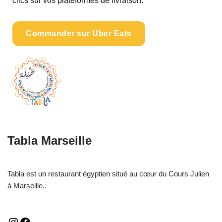
clics sur vos plateformes de livraison.
Commander sur Uber Eats
Tabla Marseille
Tabla est un restaurant égyptien situé au cœur du Cours Julien
à Marseille..