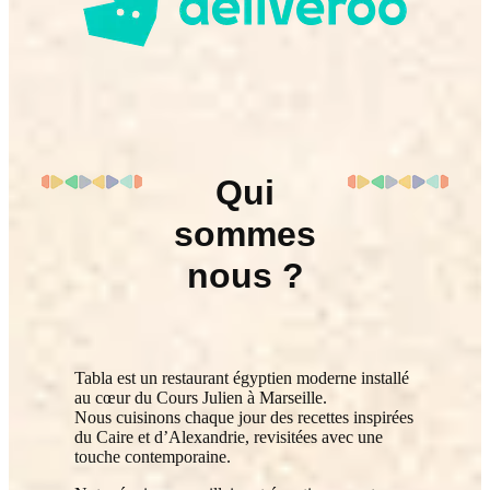
Qui
sommes
nous ?
Tabla est un restaurant égyptien moderne installé
au cœur du Cours Julien à Marseille.
Nous cuisinons chaque jour des recettes inspirées
du Caire et d’Alexandrie, revisitées avec une
touche contemporaine.