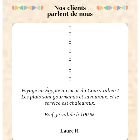
Nos clients
parlent de nous
Voyage en Égypte au cœur du Cours Julien !
Les plats sont gourmands et savoureux, et le
service est chaleureux.
Bref, je valide à 100 %.
Laure R.