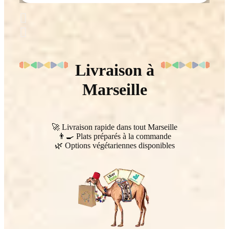
Livraison à
Marseille
🚀 Livraison rapide dans tout Marseille
👨‍🍳 Plats préparés à la commande
🌿 Options végétariennes disponibles