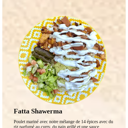
Fatta Shawerma
Poulet mariné avec notre mélange de 14 épices avec du
riz parfumé au curry, du pain grillé et une sauce