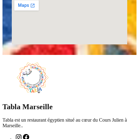
Tabla Marseille
Tabla est un restaurant égyptien situé au cœur du Cours Julien à
Marseille..