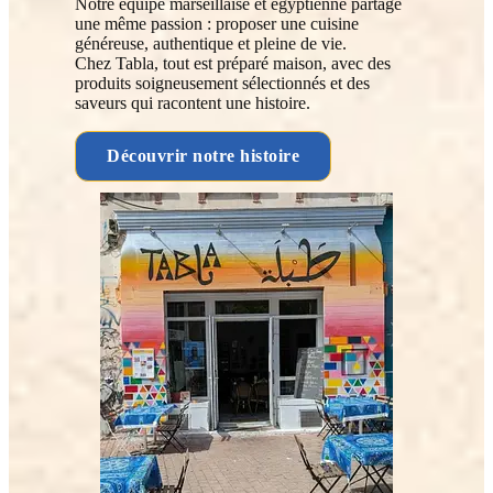
Notre équipe marseillaise et égyptienne partage
une même passion : proposer une cuisine
généreuse, authentique et pleine de vie.
Chez Tabla, tout est préparé maison, avec des
produits soigneusement sélectionnés et des
saveurs qui racontent une histoire.
Découvrir notre histoire