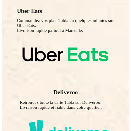
Uber Eats
Commandez vos plats Tabla en quelques minutes sur
Uber Eats.
Livraison rapide partout à Marseille.
Deliveroo
Retrouvez toute la carte Tabla sur Deliveroo.
Livraison rapide et fiable dans votre quartier.