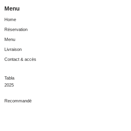
Menu
Home
Réservation
Menu
Livraison
Contact & accès
Tabla
2025
Recommandé