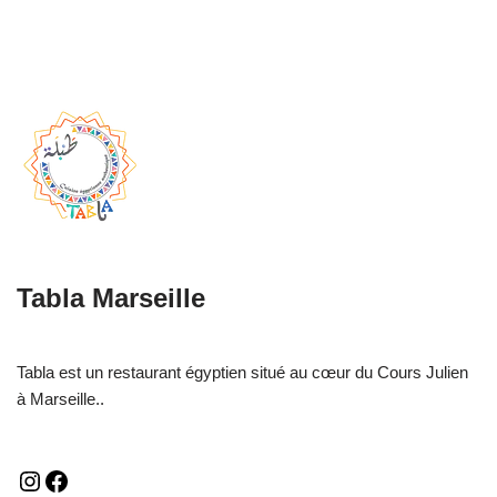
Tabla Marseille
Tabla est un restaurant égyptien situé au cœur du Cours Julien
à Marseille..