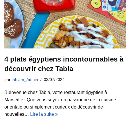
4 plats égyptiens incontournables à
découvrir chez Tabla
par
tablam_Admin
03/07/2024
Bienvenue chez Tabla, votre restaurant égyptien à
Marseille Que vous soyez un passionné de la cuisine
orientale ou simplement curieux de découvrir de
nouvelles…
Lire la suite »